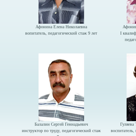
Афонина Елена Николаевна
Афонин
вопитатель, педагогический стаж 9 лет
I квали
педаг
Балалин Сергей Геннадьевич
Гуляева
инструктор по труду, педагогический стаж
воспитатель, 