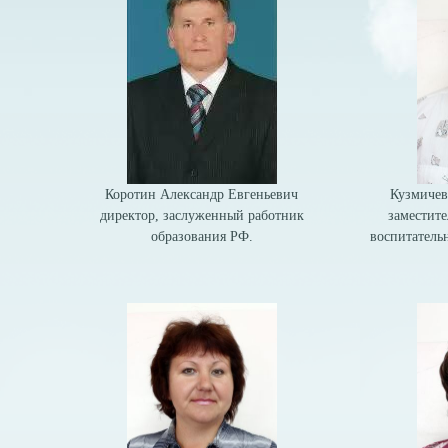
Коротин Александр Евгеньевич
Кузмичев
директор, заслуженный работник
заместите
образования РФ.
воспитатель