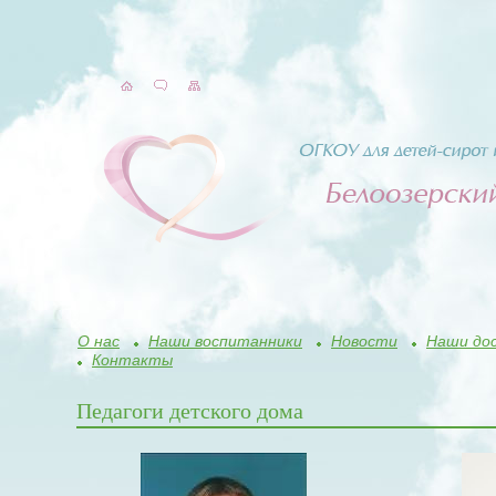
О нас
Наши воспитанники
Новости
Наши до
Контакты
Педагоги детского дома