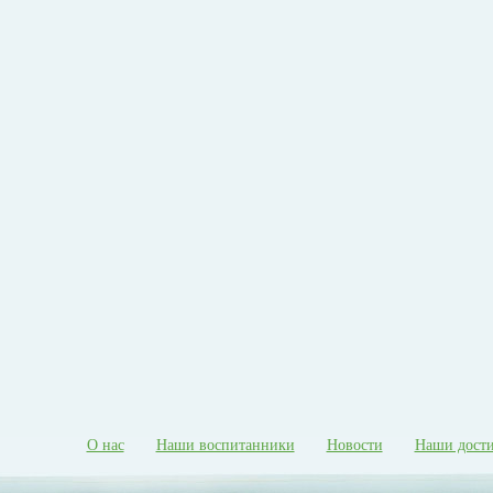
О нас
Наши воспитанники
Новости
Наши дост