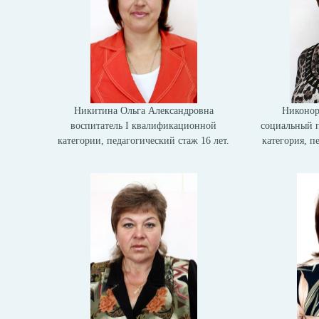
Никитина Ольга Александровна
Никонор
воспитатель I квалификационной
социальный п
категории, педагогический стаж 16 лет.
категория, п