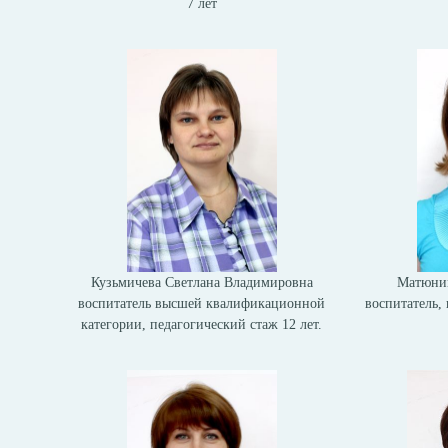
7 лет
Кузьмичева Светлана Владимировна
Матюнин
воспитатель высшей квалификационной
воспитатель, 
категории, педагогический стаж 12 лет.