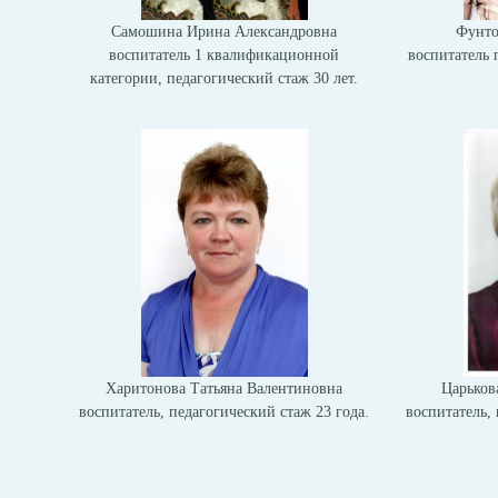
Самошина Ирина Александровна
Фунто
воспитатель 1 квалификационной
воспитатель 
категории, педагогический стаж 30 лет.
Харитонова Татьяна Валентиновна
Царьков
воспитатель, педагогический стаж 23 года.
воспитатель, 